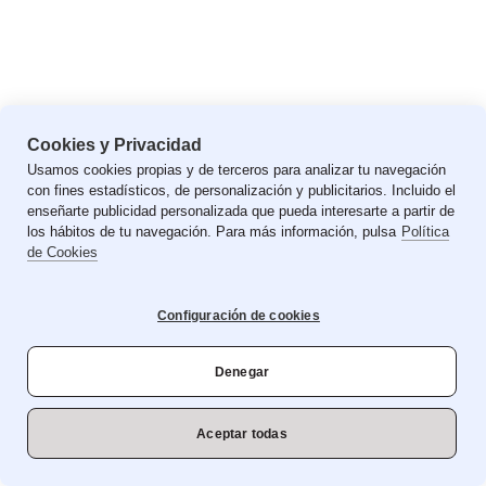
Cookies y Privacidad
Usamos cookies propias y de terceros para analizar tu navegación
con fines estadísticos, de personalización y publicitarios. Incluido el
enseñarte publicidad personalizada que pueda interesarte a partir de
los hábitos de tu navegación. Para más información, pulsa
Política
de Cookies
Configuración de cookies
Denegar
Aceptar todas